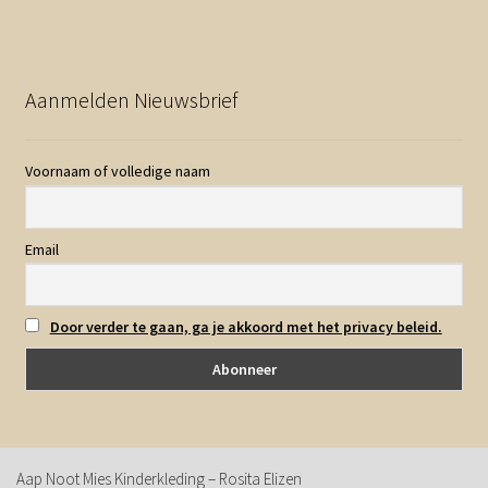
Aanmelden Nieuwsbrief
Voornaam of volledige naam
Email
Door verder te gaan, ga je akkoord met het privacy beleid.
Aap Noot Mies Kinderkleding – Rosita Elizen