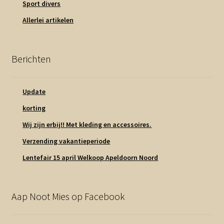
Sport divers
Allerlei artikelen
Berichten
Update
korting
Wij zijn erbij!! Met kleding en accessoires.
Verzending vakantieperiode
Lentefair 15 april Welkoop Apeldoorn Noord
Aap Noot Mies op Facebook