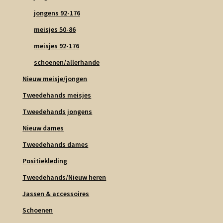
jongens 92-176
meisjes 50-86
meisjes 92-176
schoenen/allerhande
Nieuw meisje/jongen
Tweedehands meisjes
Tweedehands jongens
Nieuw dames
Tweedehands dames
Positiekleding
Tweedehands/Nieuw heren
Jassen & accessoires
Schoenen