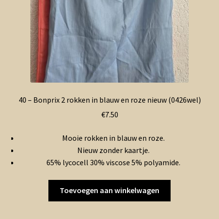
40 – Bonprix 2 rokken in blauw en roze nieuw (0426wel)
€
7.50
Mooie rokken in blauw en roze.
Nieuw zonder kaartje.
65% lycocell 30% viscose 5% polyamide.
Toevoegen aan winkelwagen