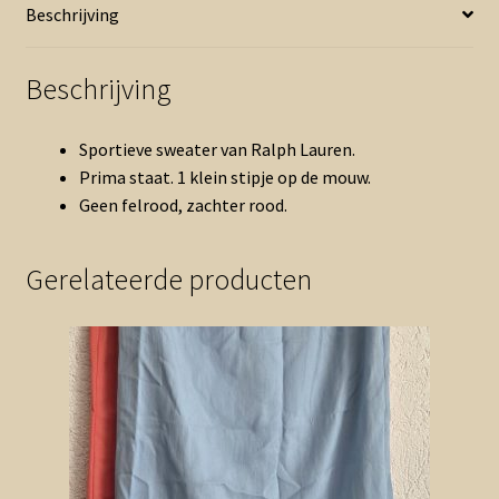
Beschrijving
Beschrijving
Sportieve sweater van Ralph Lauren.
Prima staat. 1 klein stipje op de mouw.
Geen felrood, zachter rood.
Gerelateerde producten