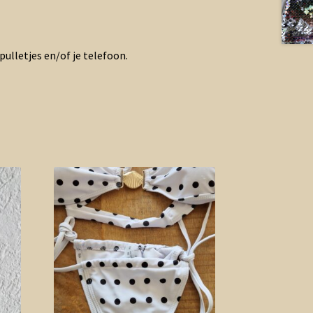
spulletjes en/of je telefoon.