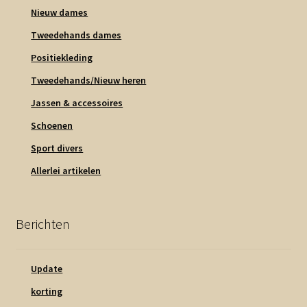
Nieuw dames
Tweedehands dames
Positiekleding
Tweedehands/Nieuw heren
Jassen & accessoires
Schoenen
Sport divers
Allerlei artikelen
Berichten
Update
korting