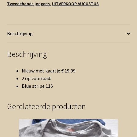
Tweedehands jongens
,
UITVERKOOP AUGUSTUS
Beschrijving
Beschrijving
Nieuw met kaartje € 19,99
2 op voorraad.
Blue stripe 116
Gerelateerde producten