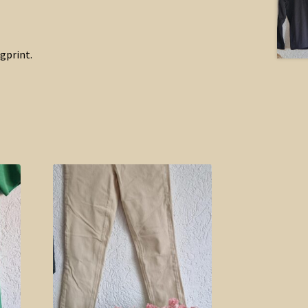
gprint.