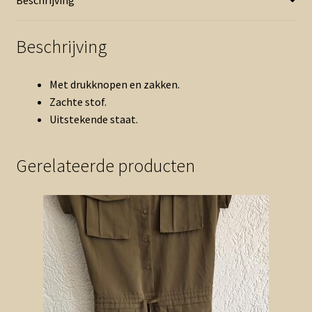
Beschrijving
Met drukknopen en zakken.
Zachte stof.
Uitstekende staat.
Gerelateerde producten