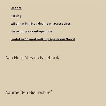
Update
korting
Wij zijn erbij!! Met kleding en accessoires.
Verzending vakantieperiode
Lentefair 15 april Welkoop Apeldoorn Noord
Aap Noot Mies op Facebook
Aanmelden Nieuwsbrief