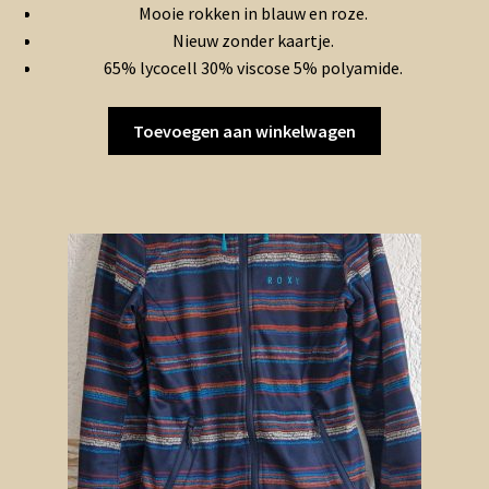
Mooie rokken in blauw en roze.
Nieuw zonder kaartje.
65% lycocell 30% viscose 5% polyamide.
Toevoegen aan winkelwagen