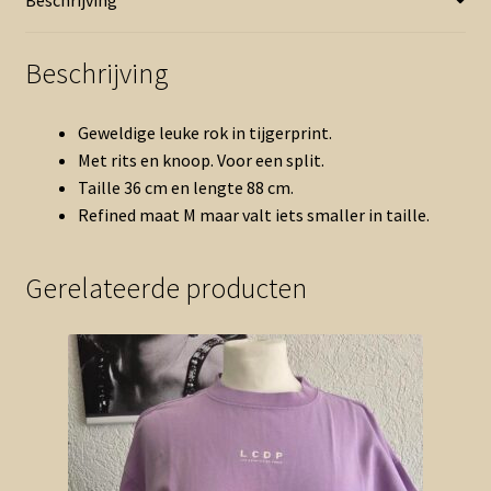
Beschrijving
Geweldige leuke rok in tijgerprint.
Met rits en knoop. Voor een split.
Taille 36 cm en lengte 88 cm.
Refined maat M maar valt iets smaller in taille.
Gerelateerde producten