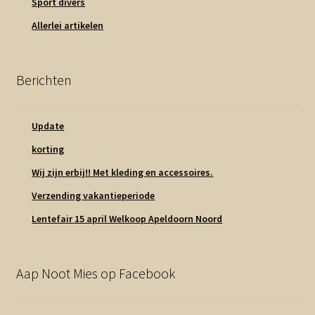
Sport divers
Allerlei artikelen
Berichten
Update
korting
Wij zijn erbij!! Met kleding en accessoires.
Verzending vakantieperiode
Lentefair 15 april Welkoop Apeldoorn Noord
Aap Noot Mies op Facebook