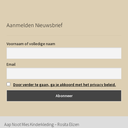
Aanmelden Nieuwsbrief
Voornaam of volledige naam
Email
Door verder te gaan, ga je akkoord met het privacy beleid.
Aap Noot Mies Kinderkleding – Rosita Elizen