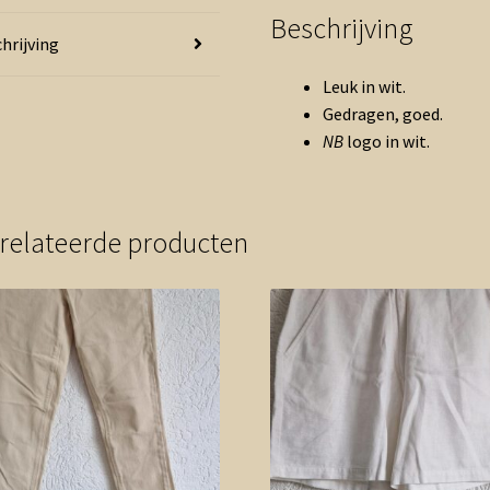
Beschrijving
hrijving
Leuk in wit.
Gedragen, goed.
NB
logo in wit.
relateerde producten