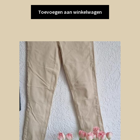
Toevoegen aan winkelwagen