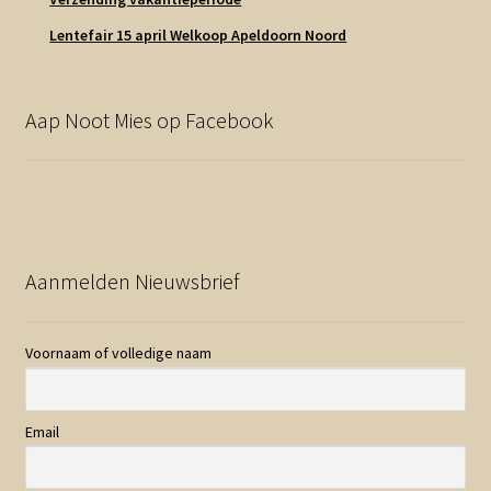
Lentefair 15 april Welkoop Apeldoorn Noord
Aap Noot Mies op Facebook
Aanmelden Nieuwsbrief
Voornaam of volledige naam
Email