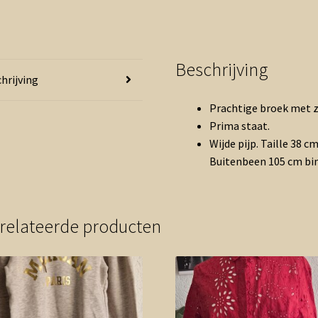
Beschrijving
hrijving
Prachtige broek met z
Prima staat.
Wijde pijp. Taille 38 
Buitenbeen 105 cm bi
relateerde producten