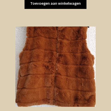
Toevoegen aan winkelwagen