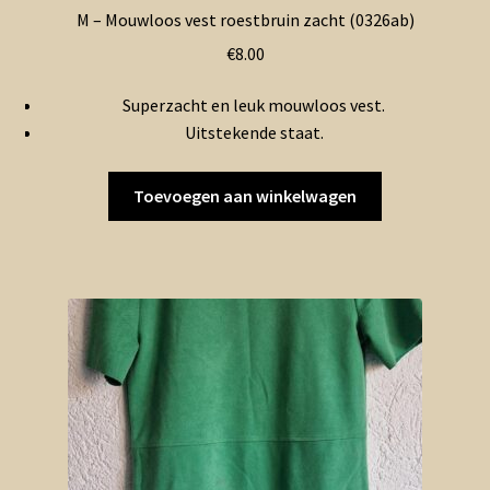
M – Mouwloos vest roestbruin zacht (0326ab)
€
8.00
Superzacht en leuk mouwloos vest.
Uitstekende staat.
Toevoegen aan winkelwagen