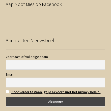
Aap Noot Mies op Facebook
Aanmelden Nieuwsbrief
Voornaam of volledige naam
Email
Door verder te gaan, ga je akkoord met het privacy beleid.