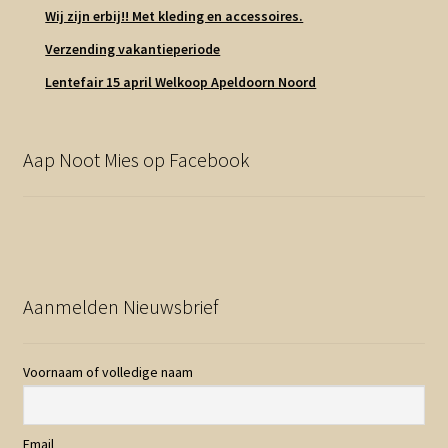
Wij zijn erbij!! Met kleding en accessoires.
Verzending vakantieperiode
Lentefair 15 april Welkoop Apeldoorn Noord
Aap Noot Mies op Facebook
Aanmelden Nieuwsbrief
Voornaam of volledige naam
Email