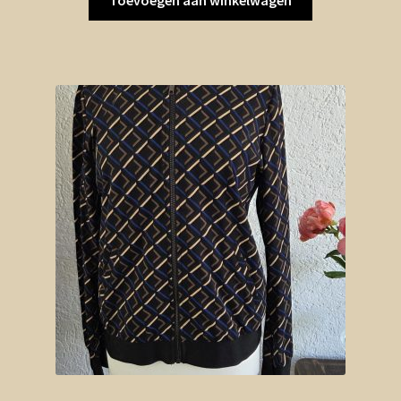
Toevoegen aan winkelwagen