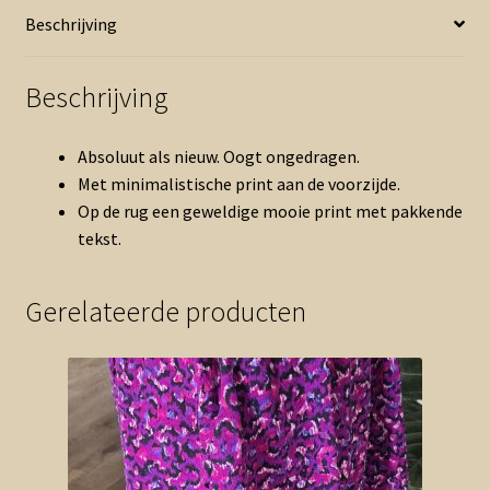
aantal
Beschrijving
Beschrijving
Absoluut als nieuw. Oogt ongedragen.
Met minimalistische print aan de voorzijde.
Op de rug een geweldige mooie print met pakkende
tekst.
Gerelateerde producten