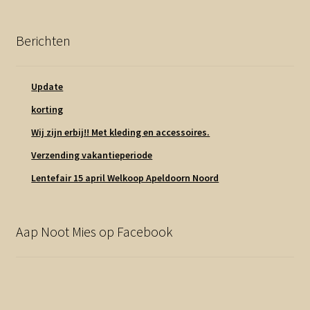
Berichten
Update
korting
Wij zijn erbij!! Met kleding en accessoires.
Verzending vakantieperiode
Lentefair 15 april Welkoop Apeldoorn Noord
Aap Noot Mies op Facebook