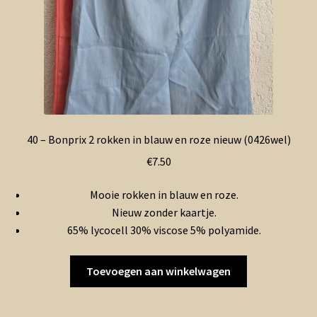
40 – Bonprix 2 rokken in blauw en roze nieuw (0426wel)
€
7.50
Mooie rokken in blauw en roze.
Nieuw zonder kaartje.
65% lycocell 30% viscose 5% polyamide.
Toevoegen aan winkelwagen