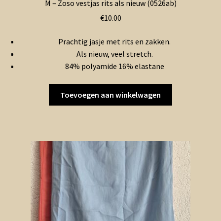
M – Zoso vestjas rits als nieuw (0526ab)
€
10.00
Prachtig jasje met rits en zakken.
Als nieuw, veel stretch.
84% polyamide 16% elastane
Toevoegen aan winkelwagen