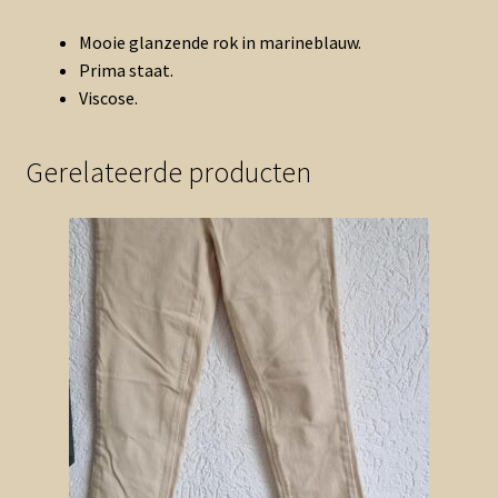
Mooie glanzende rok in marineblauw.
Prima staat.
Viscose.
Gerelateerde producten