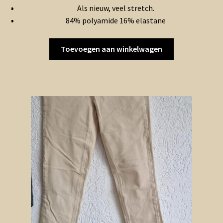
Als nieuw, veel stretch.
84% polyamide 16% elastane
Toevoegen aan winkelwagen