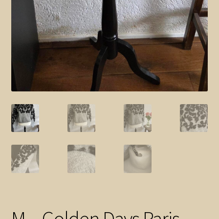
M – Golden Days Paris