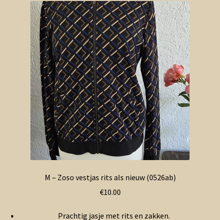
M – Zoso vestjas rits als nieuw (0526ab)
€
10.00
Prachtig jasje met rits en zakken.