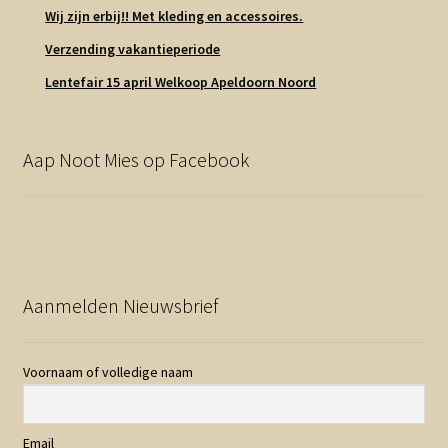
Wij zijn erbij!! Met kleding en accessoires.
Verzending vakantieperiode
Lentefair 15 april Welkoop Apeldoorn Noord
Aap Noot Mies op Facebook
Aanmelden Nieuwsbrief
Voornaam of volledige naam
Email