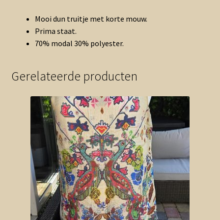
Mooi dun truitje met korte mouw.
Prima staat.
70% modal 30% polyester.
Gerelateerde producten