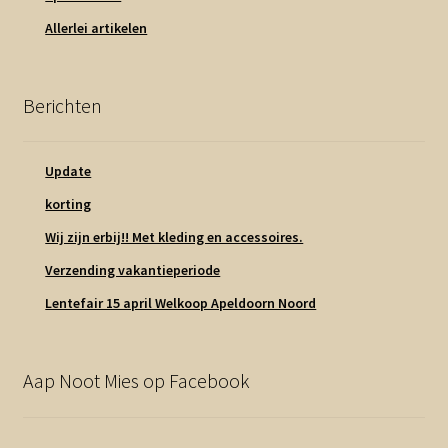
Allerlei artikelen
Berichten
Update
korting
Wij zijn erbij!! Met kleding en accessoires.
Verzending vakantieperiode
Lentefair 15 april Welkoop Apeldoorn Noord
Aap Noot Mies op Facebook