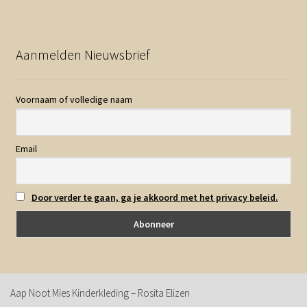
Aanmelden Nieuwsbrief
Voornaam of volledige naam
Email
Door verder te gaan, ga je akkoord met het privacy beleid.
Aap Noot Mies Kinderkleding – Rosita Elizen