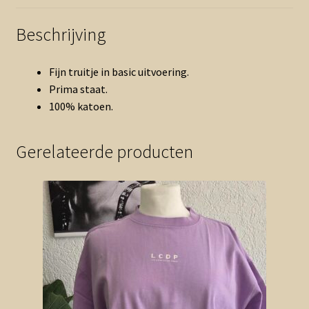
Beschrijving
Fijn truitje in basic uitvoering.
Prima staat.
100% katoen.
Gerelateerde producten