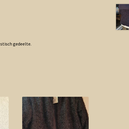
stisch gedeelte.