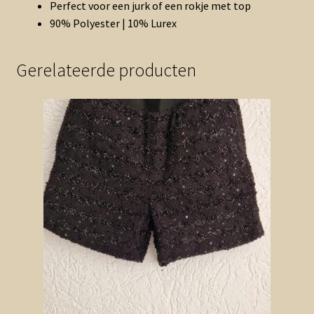
Perfect voor een jurk of een rokje met top
90% Polyester | 10% Lurex
Gerelateerde producten