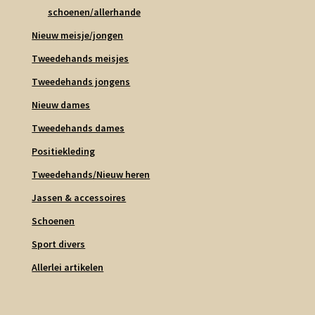
schoenen/allerhande
Nieuw meisje/jongen
Tweedehands meisjes
Tweedehands jongens
Nieuw dames
Tweedehands dames
Positiekleding
Tweedehands/Nieuw heren
Jassen & accessoires
Schoenen
Sport divers
Allerlei artikelen