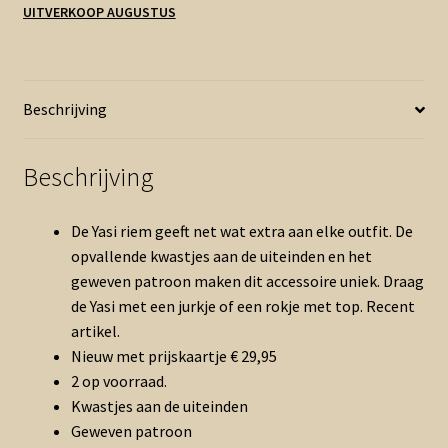
UITVERKOOP AUGUSTUS
aantal
Beschrijving
Beschrijving
De Yasi riem geeft net wat extra aan elke outfit. De
opvallende kwastjes aan de uiteinden en het
geweven patroon maken dit accessoire uniek. Draag
de Yasi met een jurkje of een rokje met top. Recent
artikel.
Nieuw met prijskaartje € 29,95
2 op voorraad.
Kwastjes aan de uiteinden
Geweven patroon