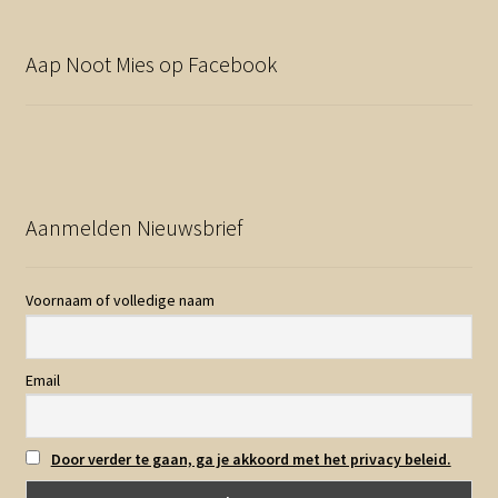
Aap Noot Mies op Facebook
Aanmelden Nieuwsbrief
Voornaam of volledige naam
Email
Door verder te gaan, ga je akkoord met het privacy beleid.