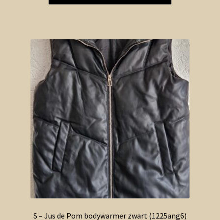
S – Jus de Pom bodywarmer zwart (1225ang6)