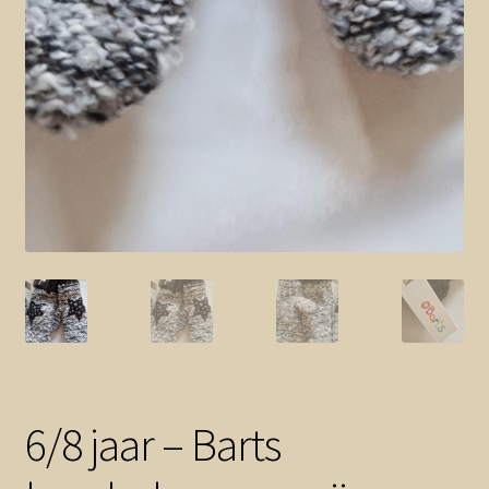
6/8 jaar – Barts