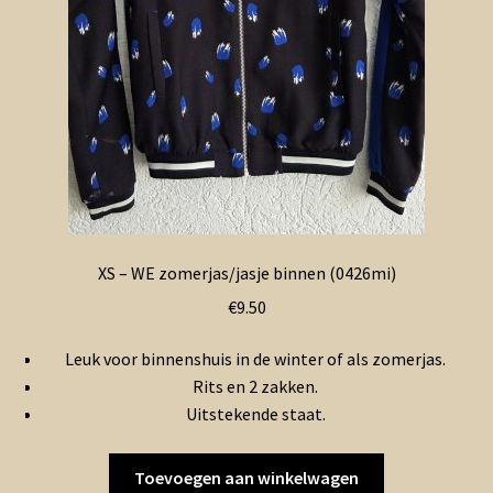
XS – WE zomerjas/jasje binnen (0426mi)
€
9.50
Leuk voor binnenshuis in de winter of als zomerjas.
Rits en 2 zakken.
Uitstekende staat.
Toevoegen aan winkelwagen