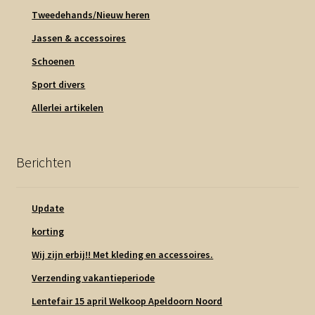
Tweedehands/Nieuw heren
Jassen & accessoires
Schoenen
Sport divers
Allerlei artikelen
Berichten
Update
korting
Wij zijn erbij!! Met kleding en accessoires.
Verzending vakantieperiode
Lentefair 15 april Welkoop Apeldoorn Noord