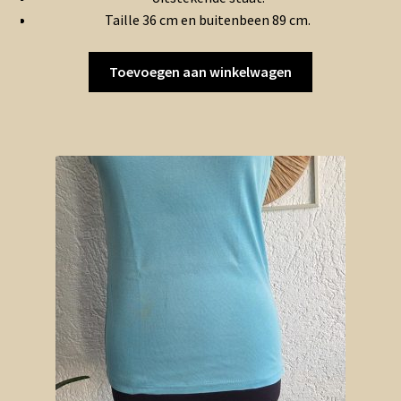
Taille 36 cm en buitenbeen 89 cm.
Toevoegen aan winkelwagen