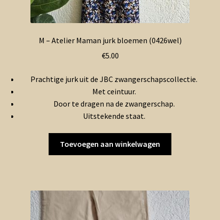
M – Atelier Maman jurk bloemen (0426wel)
€
5.00
Prachtige jurk uit de JBC zwangerschapscollectie.
Met ceintuur.
Door te dragen na de zwangerschap.
Uitstekende staat.
Toevoegen aan winkelwagen