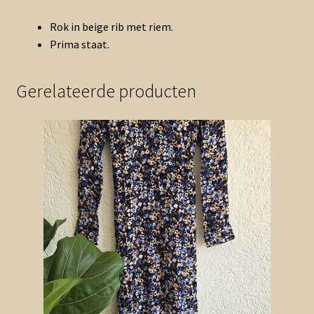
Rok in beige rib met riem.
Prima staat.
Gerelateerde producten