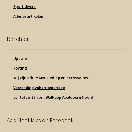
Sport divers
Allerlei artikelen
Berichten
Update
korting
Wij zijn erbij!! Met kleding en accessoires.
Verzending vakantieperiode
Lentefair 15 april Welkoop Apeldoorn Noord
Aap Noot Mies op Facebook