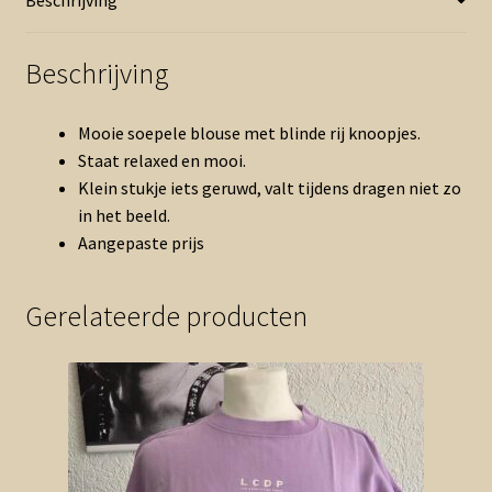
Beschrijving
Mooie soepele blouse met blinde rij knoopjes.
Staat relaxed en mooi.
Klein stukje iets geruwd, valt tijdens dragen niet zo
in het beeld.
Aangepaste prijs
Gerelateerde producten