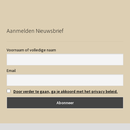
Aanmelden Nieuwsbrief
Voornaam of volledige naam
Email
Door verder te gaan, ga je akkoord met het privacy beleid.