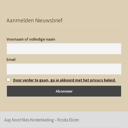
Aanmelden Nieuwsbrief
Voornaam of volledige naam
Email
Door verder te gaan, ga je akkoord met het privacy beleid.
Aap Noot Mies Kinderkleding – Rosita Elizen