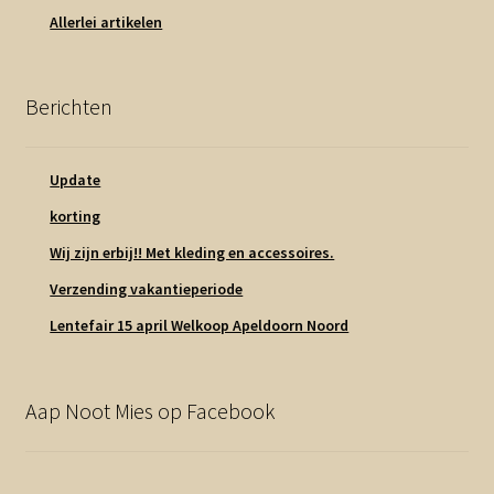
Allerlei artikelen
Berichten
Update
korting
Wij zijn erbij!! Met kleding en accessoires.
Verzending vakantieperiode
Lentefair 15 april Welkoop Apeldoorn Noord
Aap Noot Mies op Facebook