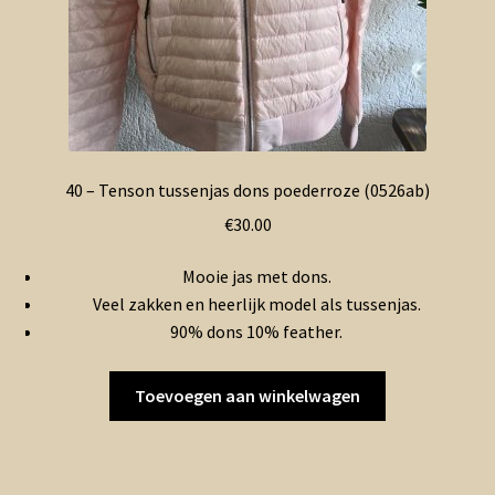
40 – Tenson tussenjas dons poederroze (0526ab)
€
30.00
Mooie jas met dons.
Veel zakken en heerlijk model als tussenjas.
90% dons 10% feather.
Toevoegen aan winkelwagen