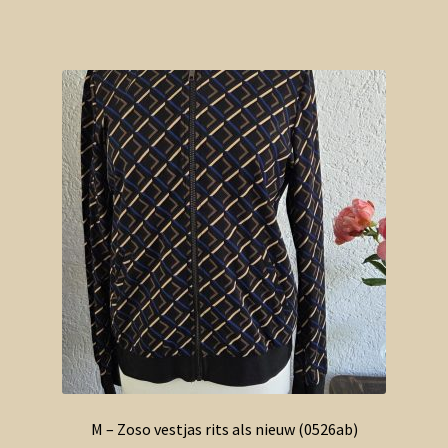
M – Zoso vestjas rits als nieuw (0526ab)