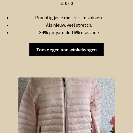
€
10.00
Prachtig jasje met rits en zakken.
Als nieuw, veel stretch.
84% polyamide 16% elastane
Toevoegen aan winkelwagen