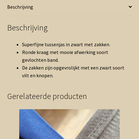
Beschrijving
Beschrijving
Superfijne tussenjas in zwart met zakken.
Ronde kraag met mooie afwerking soort
gevlochten band.
De zakken zijn opgevrolijkt met een zwart soort
vilt en knopen.
Gerelateerde producten