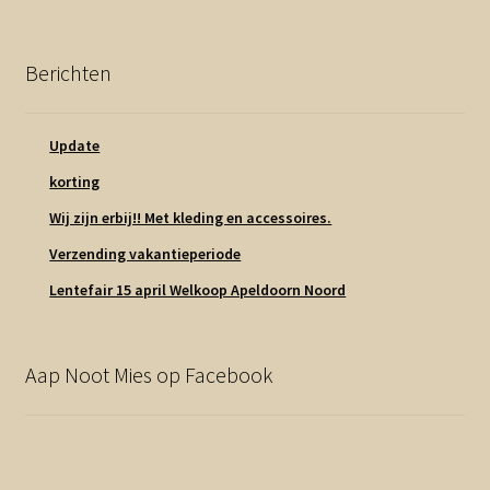
Berichten
Update
korting
Wij zijn erbij!! Met kleding en accessoires.
Verzending vakantieperiode
Lentefair 15 april Welkoop Apeldoorn Noord
Aap Noot Mies op Facebook