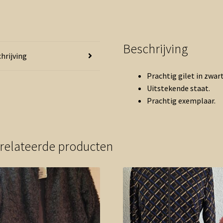
Beschrijving
hrijving
Prachtig gilet in zwar
Uitstekende staat.
Prachtig exemplaar.
relateerde producten