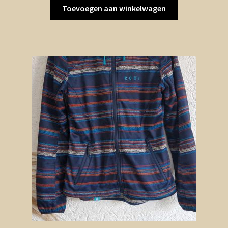
Toevoegen aan winkelwagen