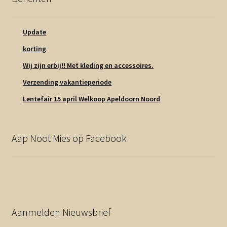
Update
korting
Wij zijn erbij!! Met kleding en accessoires.
Verzending vakantieperiode
Lentefair 15 april Welkoop Apeldoorn Noord
Aap Noot Mies op Facebook
Aanmelden Nieuwsbrief