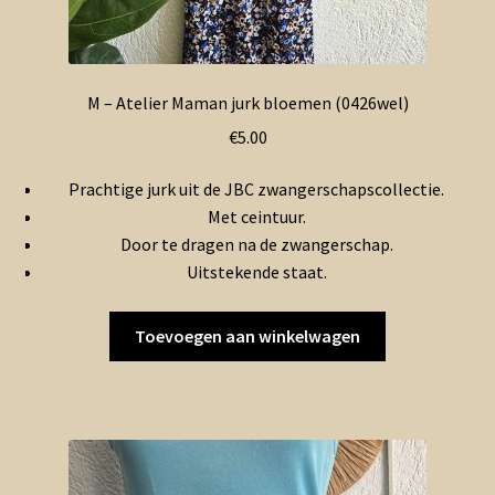
M – Atelier Maman jurk bloemen (0426wel)
€
5.00
Prachtige jurk uit de JBC zwangerschapscollectie.
Met ceintuur.
Door te dragen na de zwangerschap.
Uitstekende staat.
Toevoegen aan winkelwagen