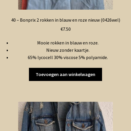
40 – Bonprix 2 rokken in blauw en roze nieuw (0426wel)
€
7.50
Mooie rokken in blauw en roze.
Nieuw zonder kaartje.
65% lycocell 30% viscose 5% polyamide.
Toevoegen aan winkelwagen