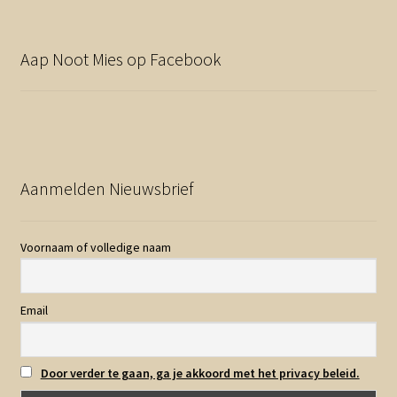
Aap Noot Mies op Facebook
Aanmelden Nieuwsbrief
Voornaam of volledige naam
Email
Door verder te gaan, ga je akkoord met het privacy beleid.