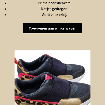
Prima paar sneakers.
Netjes gedragen.
Goed voor erbij.
Toevoegen aan winkelwagen