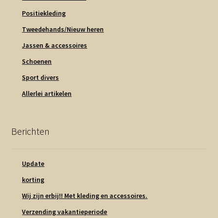
Positiekleding
Tweedehands/Nieuw heren
Jassen & accessoires
Schoenen
Sport divers
Allerlei artikelen
Berichten
Update
korting
Wij zijn erbij!! Met kleding en accessoires.
Verzending vakantieperiode