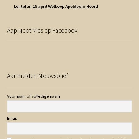
Lentefair 15 april Welkoop Apeldoorn Noord
Aap Noot Mies op Facebook
Aanmelden Nieuwsbrief
Voornaam of volledige naam
Email