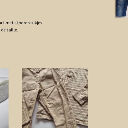
rt met stoere stukjes.
de taille.