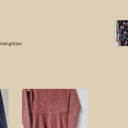
iel glitter.