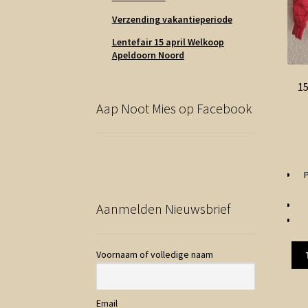
Verzending vakantieperiode
Lentefair 15 april Welkoop
Apeldoorn Noord
15
Aap Noot Mies op Facebook
P
Aanmelden Nieuwsbrief
Voornaam of volledige naam
Email