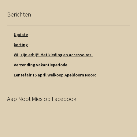
Berichten
Update
korting
Wij zijn erbij!! Met kleding en accessoires.
Verzending vakantieperiode
Lentefair 15 april Welkoop Apeldoorn Noord
Aap Noot Mies op Facebook