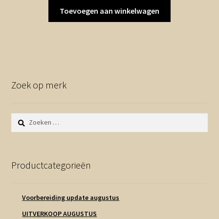
Toevoegen aan winkelwagen
Zoek op merk
Zoeken
naar:
Productcategorieën
Voorbereiding update augustus
UITVERKOOP AUGUSTUS