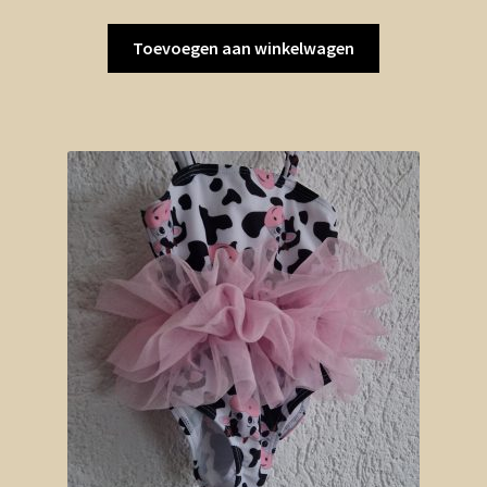
Toevoegen aan winkelwagen