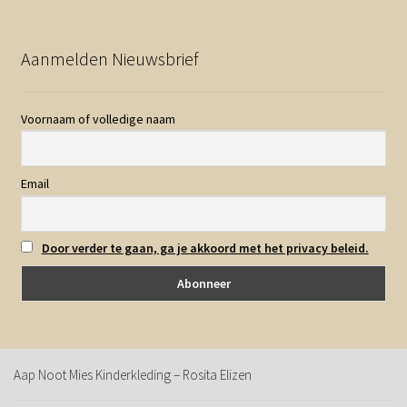
Aanmelden Nieuwsbrief
Voornaam of volledige naam
Email
Door verder te gaan, ga je akkoord met het privacy beleid.
Aap Noot Mies Kinderkleding – Rosita Elizen