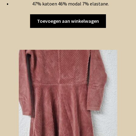
47% katoen 46% modal 7% elastane.
Toevoegen aan winkelwagen