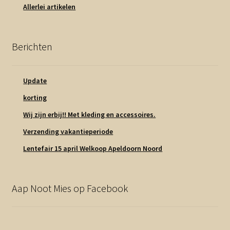
Allerlei artikelen
Berichten
Update
korting
Wij zijn erbij!! Met kleding en accessoires.
Verzending vakantieperiode
Lentefair 15 april Welkoop Apeldoorn Noord
Aap Noot Mies op Facebook