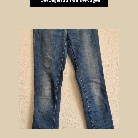
Toevoegen aan winkelwagen