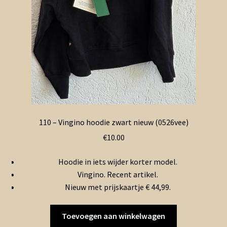
110 – Vingino hoodie zwart nieuw (0526vee)
€
10.00
Hoodie in iets wijder korter model.
Vingino. Recent artikel.
Nieuw met prijskaartje € 44,99.
Toevoegen aan winkelwagen