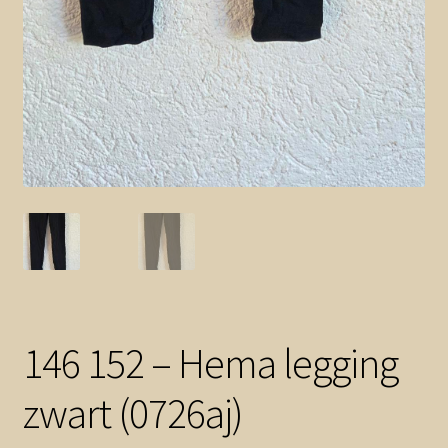
146 152 – Hema legging
zwart (0726aj)