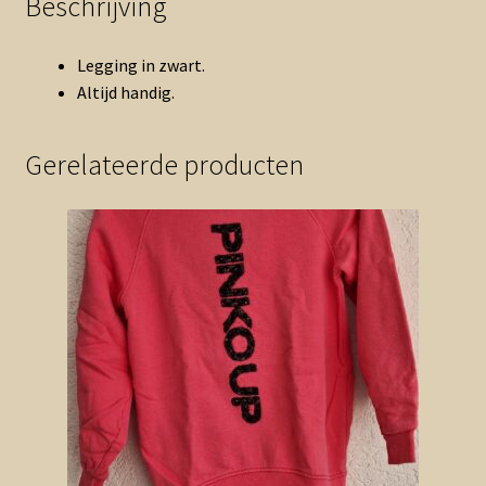
Beschrijving
Legging in zwart.
Altijd handig.
Gerelateerde producten