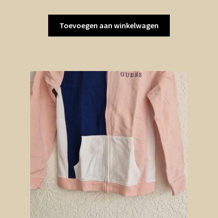
Toevoegen aan winkelwagen