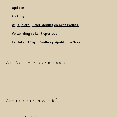
Update
korting
Wij zijn erbij!! Met kleding en accessoires.
Verzending vakantieperiode
Lentefair 15 april Welkoop Apeldoorn Noord
Aap Noot Mies op Facebook
Aanmelden Nieuwsbrief