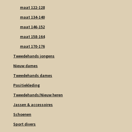
maat 122-128
maat 134-140
maat 146-152
maat 158-164
maat 170-176
Tweedehands jongens
Nieuw dames
Tweedehands dames
Positiekleding
Tweedehands/Nieuw heren
Jassen & accessoires
Schoenen
Sport divers