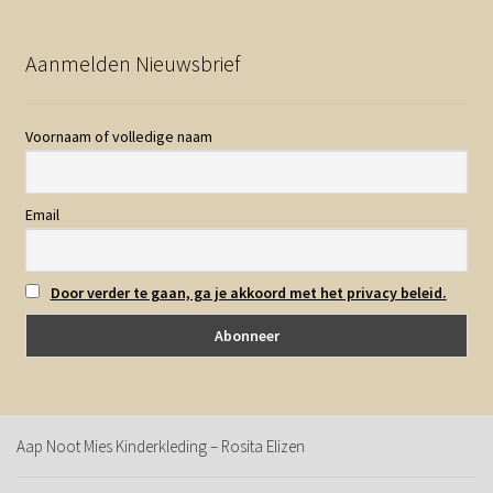
Aanmelden Nieuwsbrief
Voornaam of volledige naam
Email
Door verder te gaan, ga je akkoord met het privacy beleid.
Aap Noot Mies Kinderkleding – Rosita Elizen