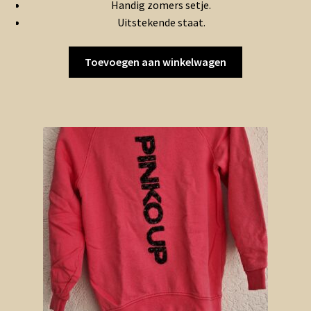
Handig zomers setje.
Uitstekende staat.
Toevoegen aan winkelwagen