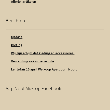
Allerlei artikelen
Berichten
Update
korting
Wij zijn erbij!! Met kleding en accessoires.
Verzending vakantieperiode
Lentefair 15 april Welkoop Apeldoorn Noord
Aap Noot Mies op Facebook