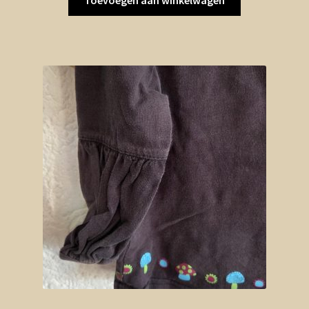
Toevoegen aan winkelwagen