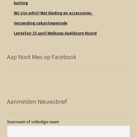
korting
Wij zijn erbij!! Met kleding en accessoires.
Verzending vakantieperiode
Lentefair 15 april Welkoop Apeldoorn Noord
Aap Noot Mies op Facebook
Aanmelden Nieuwsbrief
Voornaam of volledige naam