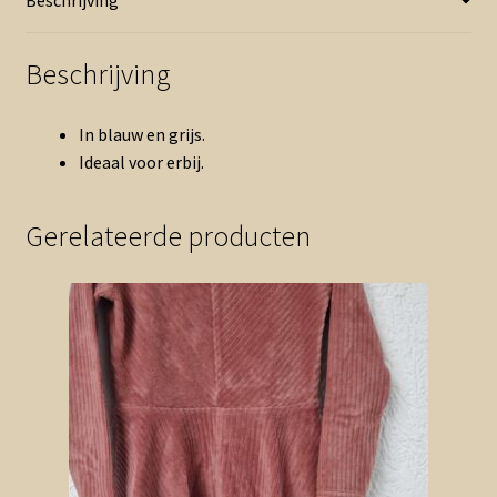
Beschrijving
In blauw en grijs.
Ideaal voor erbij.
Gerelateerde producten