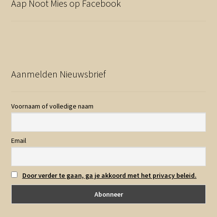
Aap Noot Mies op Facebook
Aanmelden Nieuwsbrief
Voornaam of volledige naam
Email
Door verder te gaan, ga je akkoord met het privacy beleid.