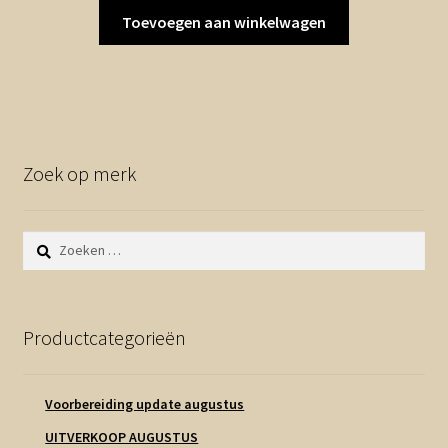
Toevoegen aan winkelwagen
Zoek op merk
Zoeken
naar:
Productcategorieën
Voorbereiding update augustus
UITVERKOOP AUGUSTUS