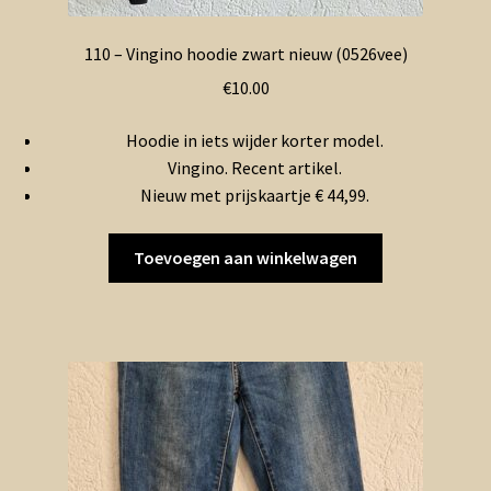
110 – Vingino hoodie zwart nieuw (0526vee)
€
10.00
Hoodie in iets wijder korter model.
Vingino. Recent artikel.
Nieuw met prijskaartje € 44,99.
Toevoegen aan winkelwagen