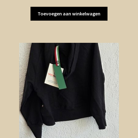
Toevoegen aan winkelwagen