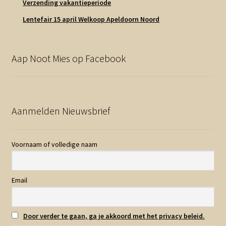
Verzending vakantieperiode
Lentefair 15 april Welkoop Apeldoorn Noord
Aap Noot Mies op Facebook
Aanmelden Nieuwsbrief
Voornaam of volledige naam
Email
Door verder te gaan, ga je akkoord met het privacy beleid.