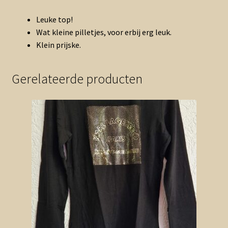
Leuke top!
Wat kleine pilletjes, voor erbij erg leuk.
Klein prijske.
Gerelateerde producten