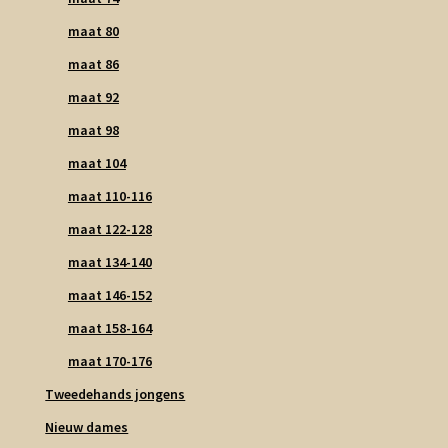
maat 80
maat 86
maat 92
maat 98
maat 104
maat 110-116
maat 122-128
maat 134-140
maat 146-152
maat 158-164
maat 170-176
Tweedehands jongens
Nieuw dames