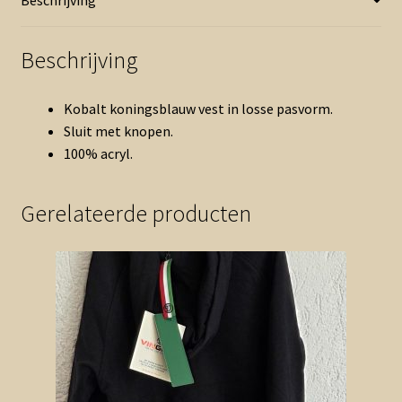
Beschrijving
Kobalt koningsblauw vest in losse pasvorm.
Sluit met knopen.
100% acryl.
Gerelateerde producten