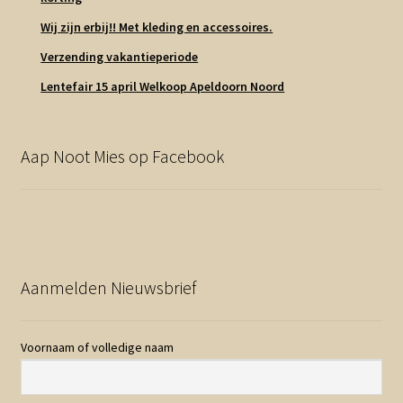
Wij zijn erbij!! Met kleding en accessoires.
Verzending vakantieperiode
Lentefair 15 april Welkoop Apeldoorn Noord
Aap Noot Mies op Facebook
Aanmelden Nieuwsbrief
Voornaam of volledige naam