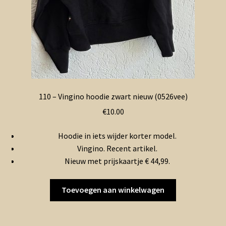
110 – Vingino hoodie zwart nieuw (0526vee)
€
10.00
Hoodie in iets wijder korter model.
Vingino. Recent artikel.
Nieuw met prijskaartje € 44,99.
Toevoegen aan winkelwagen