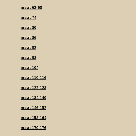
maat 62-68
maat 74
maat 80
maat 86
maat 92
maat 98
maat 104
maat 110-116
maat 122-128
maat 134-140
maat 146-152
maat 158-164
maat 170-176