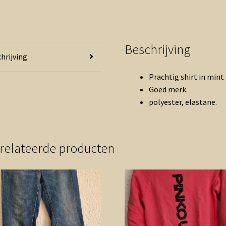
Beschrijving
hrijving
Prachtig shirt in mint 
Goed merk.
polyester, elastane.
relateerde producten