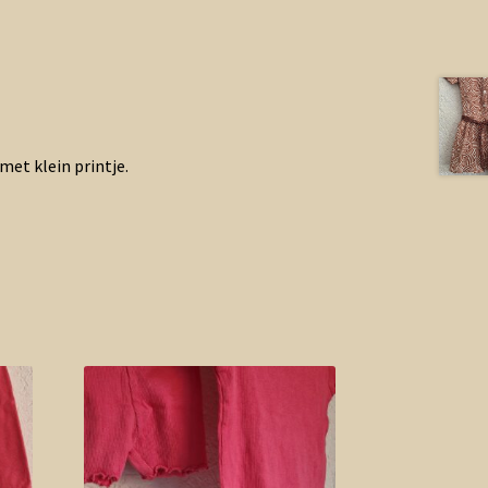
met klein printje.