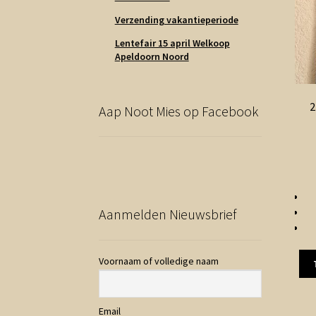
Verzending vakantieperiode
Lentefair 15 april Welkoop
Apeldoorn Noord
2
Aap Noot Mies op Facebook
Aanmelden Nieuwsbrief
Voornaam of volledige naam
Email