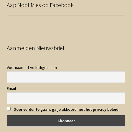
Aap Noot Mies op Facebook
Aanmelden Nieuwsbrief
Voornaam of volledige naam
Email
Door verder te gaan, ga je akkoord met het privacy beleid.