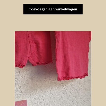
Toevoegen aan winkelwagen