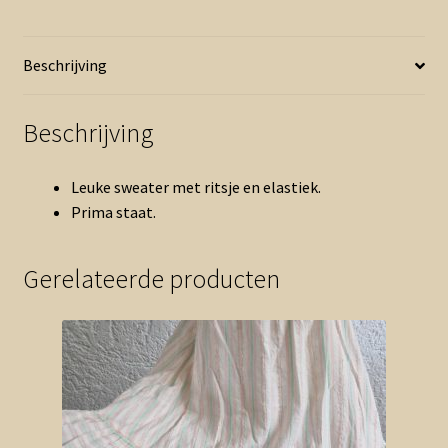
Beschrijving
Beschrijving
Leuke sweater met ritsje en elastiek.
Prima staat.
Gerelateerde producten