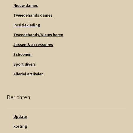
Nieuw dames
Tweedehands dames
Positiekleding
Tweedehands/Nieuw heren
Jassen & accessoires
Schoenen
Sport divers
Allerlei artikelen
Berichten
Update
korting