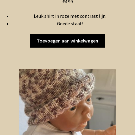
€
4.99
Leuk shirt in roze met contrast lijn.
Goede staat!
Toevoegen aan winkelwagen