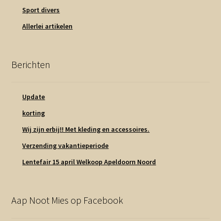
Sport divers
Allerlei artikelen
Berichten
Update
korting
Wij zijn erbij!! Met kleding en accessoires.
Verzending vakantieperiode
Lentefair 15 april Welkoop Apeldoorn Noord
Aap Noot Mies op Facebook