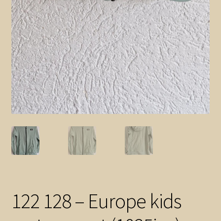
122 128 – Europe kids