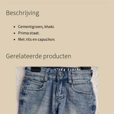
Beschrijving
Cementgroen, khaki.
Prima staat.
Met rits en capuchon.
Gerelateerde producten