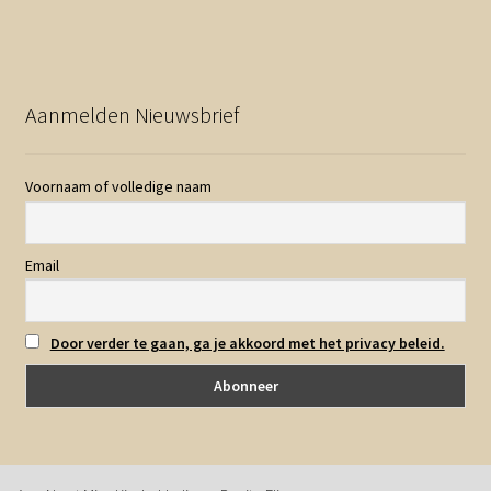
Aanmelden Nieuwsbrief
Voornaam of volledige naam
Email
Door verder te gaan, ga je akkoord met het privacy beleid.