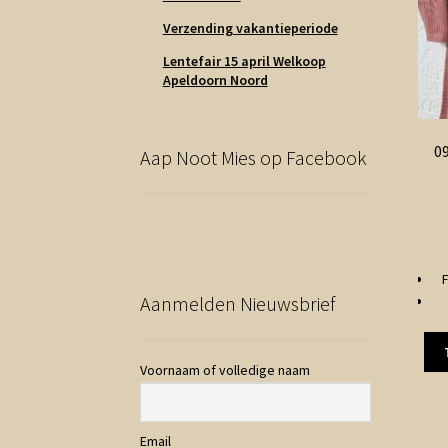
Verzending vakantieperiode
Lentefair 15 april Welkoop
Apeldoorn Noord
09
Aap Noot Mies op Facebook
Aanmelden Nieuwsbrief
Voornaam of volledige naam
Email