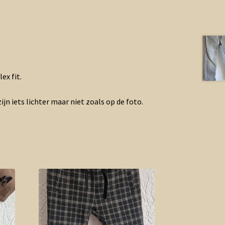
lex fit.
ijn iets lichter maar niet zoals op de foto.