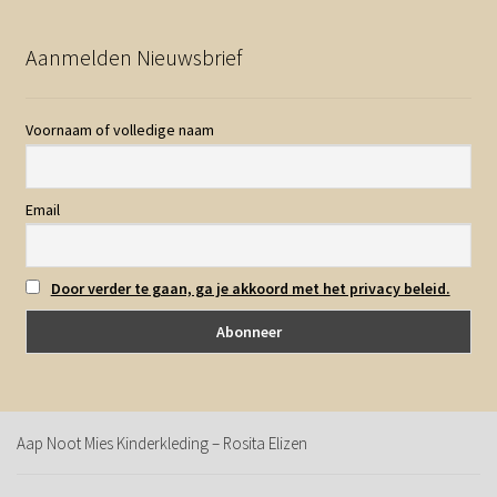
Aanmelden Nieuwsbrief
Voornaam of volledige naam
Email
Door verder te gaan, ga je akkoord met het privacy beleid.
Aap Noot Mies Kinderkleding – Rosita Elizen