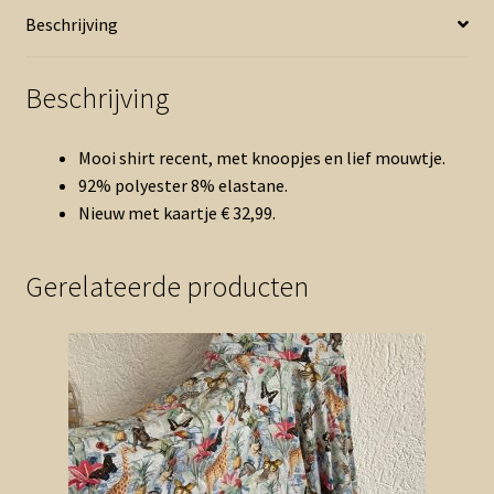
Beschrijving
Beschrijving
Mooi shirt recent, met knoopjes en lief mouwtje.
92% polyester 8% elastane.
Nieuw met kaartje € 32,99.
Gerelateerde producten