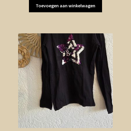
Toevoegen aan winkelwagen