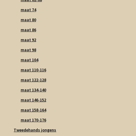
maat 74
maat 80
maat 86
maat 92
maat 98
maat 104
maat 110-116
maat 122-128
maat 134-140
maat 146-152
maat 158-164
maat 170-176
Tweedehands jongens