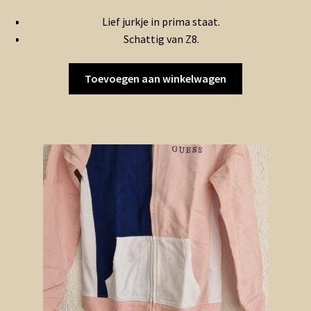
Lief jurkje in prima staat.
Schattig van Z8.
Toevoegen aan winkelwagen