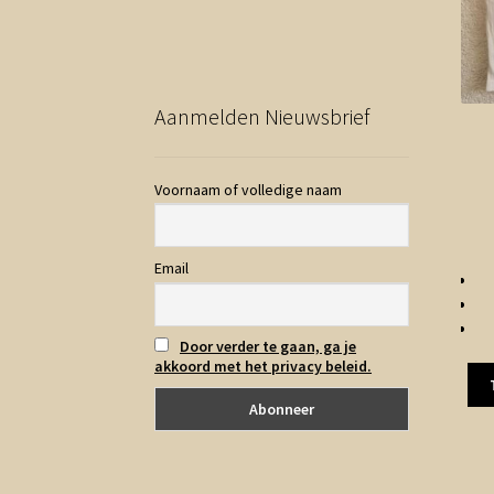
Aanmelden Nieuwsbrief
Voornaam of volledige naam
Email
Door verder te gaan, ga je
akkoord met het privacy beleid.