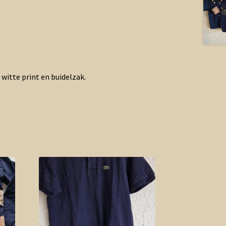
witte print en buidelzak.